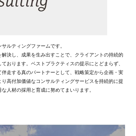
ンサルティングファームです。
を解決し、成果を生み出すことで、クライアントの持続的
しております。ベストプラクティスの提示にとどまらず、
て伴走する真のパートナーとして、戦略策定から企画・実
より高付加価値なコンサルティングサービスを持続的に提
秀な人材の採用と育成に努めてまいります。