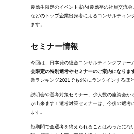
慶應生限定のイベント案内(慶應卒の社員交流会
などのトップ企業出身者によるコンサルティン
ます。
セミナー情報
今回は、日本発の総合コンサルティングファー
会限定の特別選考やセミナーのご案内になりま
業ランキング2021でも6位にランクインする
説明会や選考対策セミナー、少人数の座談会か
が出来ます！選考対策セミナーは、今後の選考
ます。
短期間で全選考を終えられることはめったにな