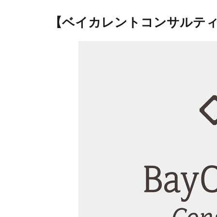
【ベイカレントコンサルテ