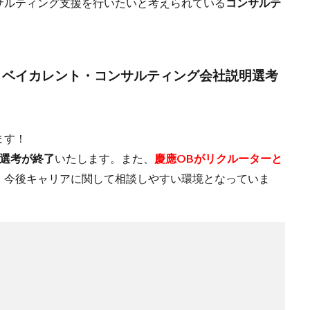
サルティング支援を行いたいと考えられている
コンサルテ
！
】
ベイカレント・コンサルティング会社説明選考
ます！
全選考が終了
いたします。また、
慶應OBがリクルーターと
、今後キャリアに関して相談しやすい環境となっていま