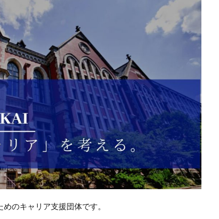
のためのキャリア支援団体です。