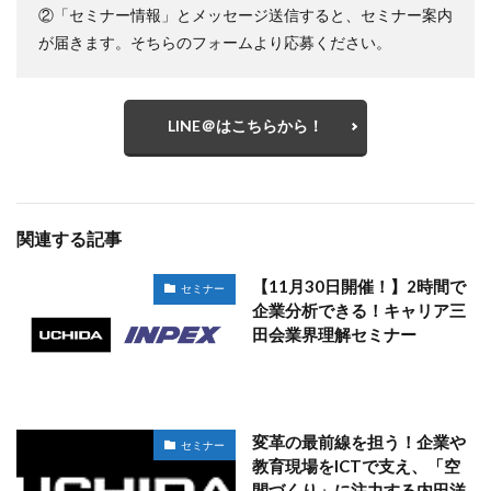
②「セミナー情報」とメッセージ送信すると、セミナー案内
が届きます。そちらのフォームより応募ください。
LINE＠はこちらから！
関連する記事
【11月30日開催！】2時間で
セミナー
企業分析できる！キャリア三
田会業界理解セミナー
変革の最前線を担う！企業や
セミナー
教育現場をICTで支え、「空
間づくり」に注力する内田洋