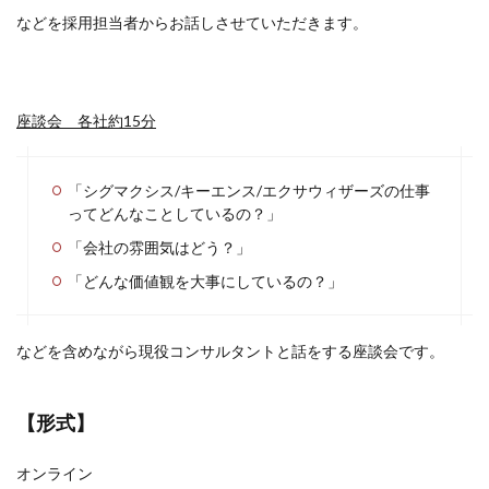
などを採用担当者からお話しさせていただきます。
座談会 各社約15分
「シグマクシス/キーエンス/エクサウィザーズの仕事
ってどんなことしているの？」
「会社の雰囲気はどう？」
「どんな価値観を大事にしているの？」
などを含めながら現役コンサルタントと話をする座談会です。
【形式】
オンライン