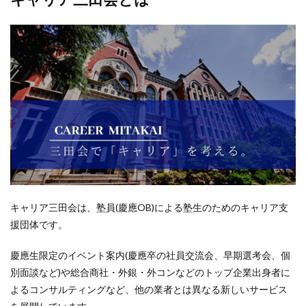
キャリア三田会は、塾員(慶應OB)による塾生のためのキャリア支
援団体です。
慶應生限定のイベント案内(慶應卒の社員交流会、早期選考会、個
別面談など)や総合商社・外銀・外コンなどのトップ企業出身者に
よるコンサルティングなど、他の業者とは異なる新しいサービス