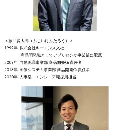
＜藤井賢太郎（ふじいけんたろう）＞
1999年 株式会社キーエンス入社
商品開発職としてアプリセンサ事業部に配属
2009年 自動認識事業部 商品開発Gr責任者
2013年 画像システム事業部 商品開発Gr責任者
2020年 人事部 エンジニア職採用担当