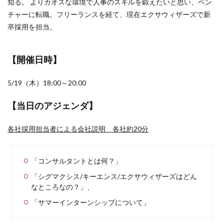
知る。 よりカオスな環境で人事のスキルを鍛えたいと思い、ベン
チャーに転職。フリーランスを経て、現在エクサウィザーズで新
卒採用を担当。
【開催日時】
5/19（木）18:00～20:00
【当日のアジェンダ】
各社採用担当者による会社説明 各社約20分
「コンサルタントとは何？」
「シグマクシス/キーエンス/エクサウィザーズはどん
なところなの？」、
「サマーインターンシップについて」