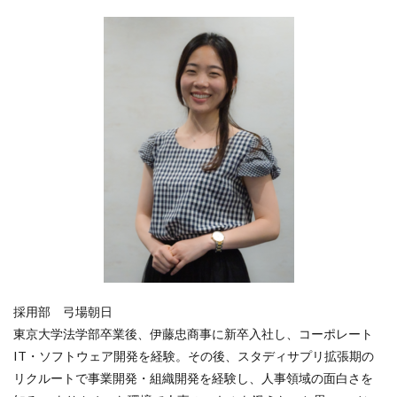
採用部 弓場朝日
東京大学法学部卒業後、伊藤忠商事に新卒入社し、コーポレート
IT・ソフトウェア開発を経験。その後、スタディサプリ拡張期の
リクルートで事業開発・組織開発を経験し、人事領域の面白さを