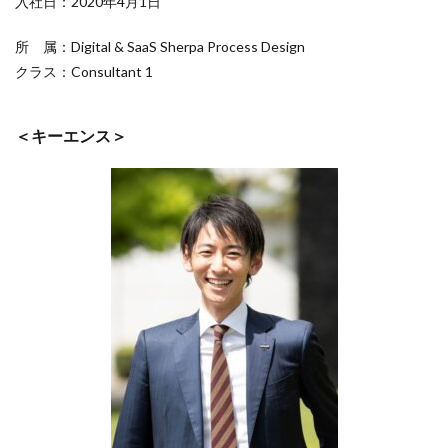
入社日：2020年4月1日
所 属：Digital & SaaS Sherpa Process Design
クラス：Consultant 1
＜キーエンス＞