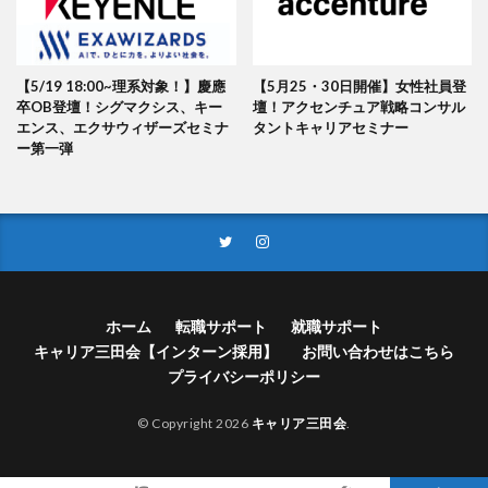
【5/19 18:00~理系対象！】慶應
【5月25・30日開催】女性社員登
卒OB登壇！シグマクシス、キー
壇！アクセンチュア戦略コンサル
エンス、エクサウィザーズセミナ
タントキャリアセミナー
ー第一弾
ホーム
転職サポート
就職サポート
キャリア三田会【インターン採用】
お問い合わせはこちら
プライバシーポリシー
© Copyright 2026
キャリア三田会
.