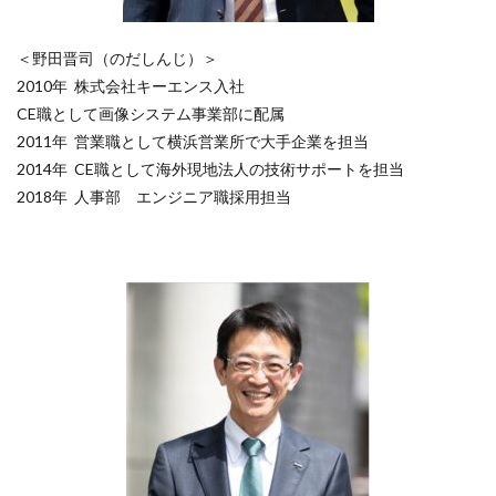
＜野田晋司（のだしんじ）＞
2010年 株式会社キーエンス入社
CE職として画像システム事業部に配属
2011年 営業職として横浜営業所で大手企業を担当
2014年 CE職として海外現地法人の技術サポートを担当
2018年 人事部 エンジニア職採用担当