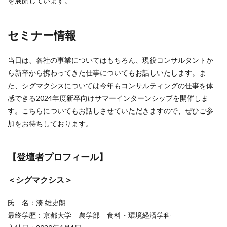
を展開しています。
セミナー情報
当日は、各社の事業についてはもちろん、現役コンサルタントか
ら新卒から携わってきた仕事についてもお話しいたします。ま
た、シグマクシスについては今年もコンサルティングの仕事を体
感できる2024年度新卒向けサマーインターンシップを開催しま
す。こちらについてもお話しさせていただきますので、ぜひご参
加をお待ちしております。
【登壇者プロフィール】
＜シグマクシス＞
氏 名：湊 雄史朗
最終学歴：京都大学 農学部 食料・環境経済学科