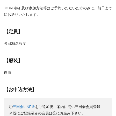
※URL参加及び参加方法等はご予約いただいた方のみに、前日まで
にお送りいたします。
【定員】
各回25名程度
【服装】
自由
【お申込方法】
①
三田会LINE＠
をご追加後、案内に従い三田会会員登録
※既にご登録済みの会員は②にお進み下さい。