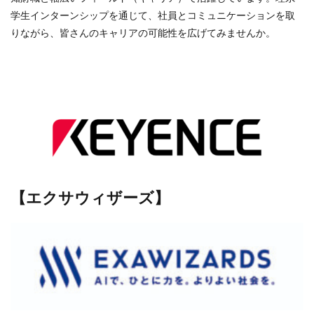
学生インターンシップを通じて、社員とコミュニケーションを取
りながら、皆さんのキャリアの可能性を広げてみませんか。
【エクサウィザーズ】