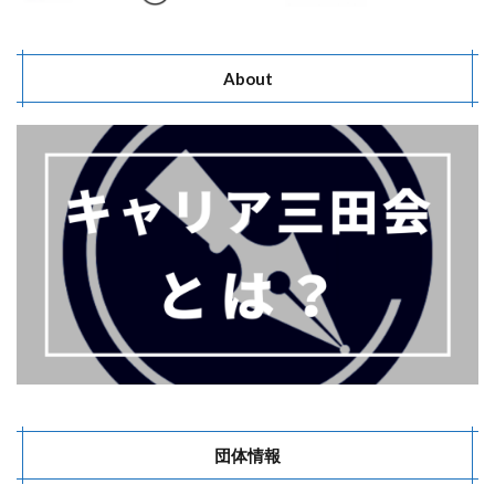
About
団体情報