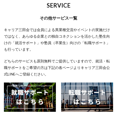
SERVICE
その他サービス一覧
キャリア三田会では会員による異業種交流やイベントの実施だけ
ではなく、あらゆる企業との独自コネクションを活かした塾生向
けの「就活サポート」や塾員（卒業生）向けの「転職サポート」
も行っています。
どちらのサービスも原則無料でご提供していますので、就活・転
職サポートをご希望の方は下記の各ページよりキャリア三田会公
式LINEへご登録ください。