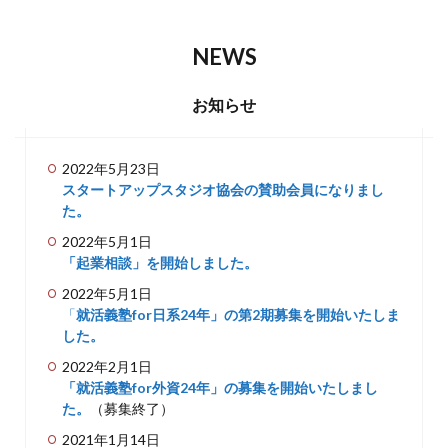
NEWS
お知らせ
2022年5月23日
スタートアップスタジオ協会の賛助会員になりまし
た。
2022年5月1日
「起業相談」を開始しました。
2022年5月1日
「
就活義塾for日系24年」の第2期募集を開始いたしま
した。
2022年2月1日
「就活義塾for外資24年」の募集を開始いたしまし
た。
（募集終了）
2021年1月14日