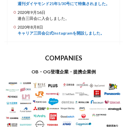
週刊ダイヤモンド21年1/30号にて特集されました。
2020年9月16日
連合三田会に入会しました。
2020年8月8日
キャリア三田会公式Instagramを開設しました。
COMPANIES
OB・OG登壇企業・提携企業例