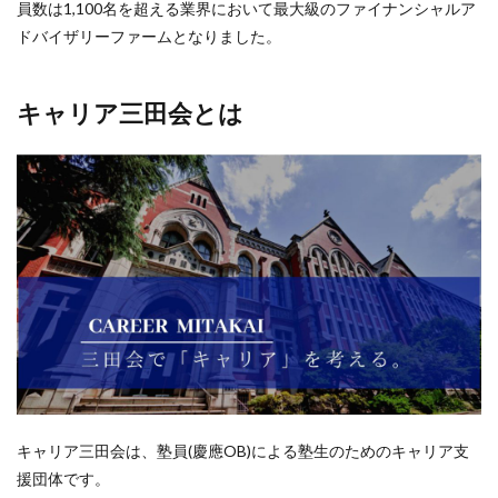
員数は1,100名を超える業界において最大級のファイナンシャルア
ドバイザリーファームとなりました。
キャリア三田会とは
キャリア三田会は、塾員(慶應OB)による塾生のためのキャリア支
援団体です。