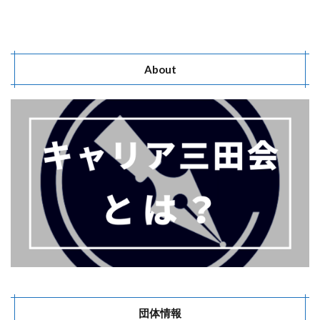
About
団体情報