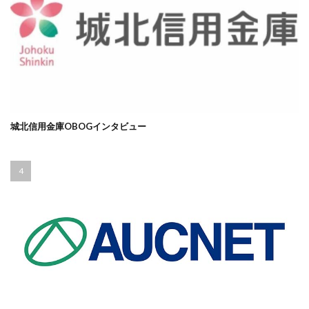
城北信用金庫OBOGインタビュー