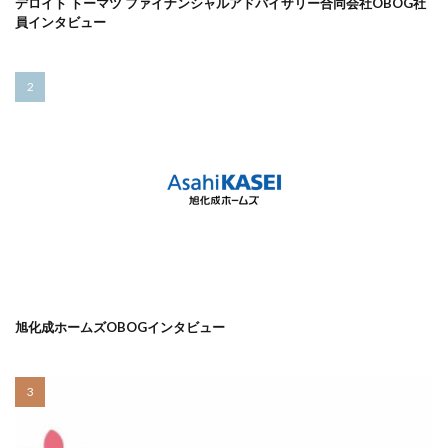
デロイト トーマツ ファイナンシャルアドバイザリー合同会社OBOG社
員インタビュー
旭化成ホームズOBOGインタビュー