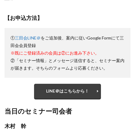
【お申込方法】
①
三田会LINE＠
をご追加後、案内に従いGoogle Formにて三
田会会員登録
※既にご登録済みの会員は②にお進み下さい。
②「セミナー情報」とメッセージ送信すると、セミナー案内
が届きます。そちらのフォームより応募ください。
LINE＠はこちらから！
当日のセミナー司会者
木村 幹