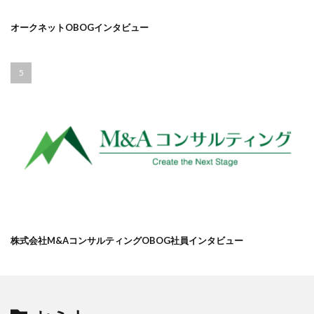
オークネットOBOGインタビュー
株式会社M&AコンサルティングOBOG社員インタビュー