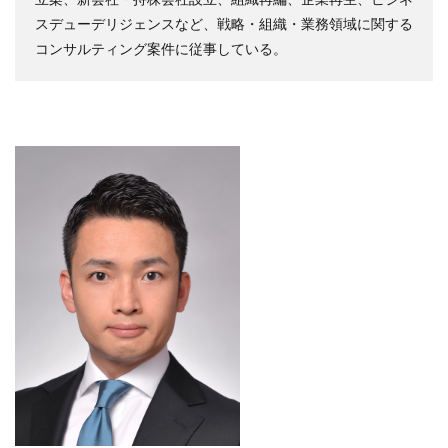
スデューデリジェンスなど、戦略・組織・業務領域に関する
コンサルティング案件に従事している。