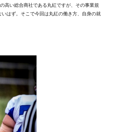
気の高い総合商社である丸紅ですが、その事業規
ないはず。そこで今回は丸紅の働き方、自身の就