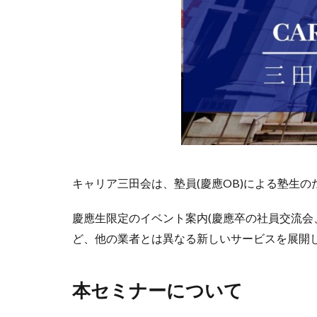
キャリア三田会は、塾員(慶應OB)による塾生
慶應生限定のイベント案内(慶應卒の社員交流会
ど、他の業者とは異なる新しいサービスを展開
本セミナーについて