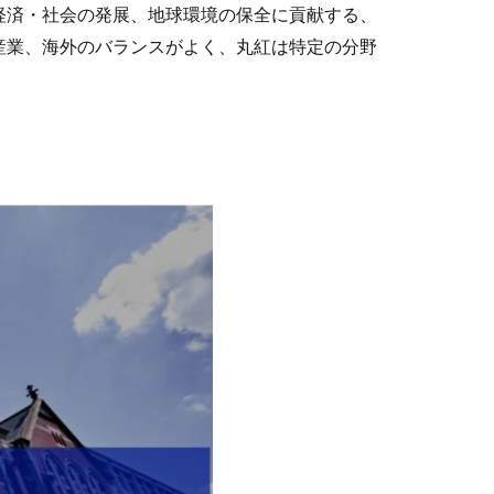
経済・社会の発展、地球環境の保全に貢献する、
産業、海外のバランスがよく、丸紅は特定の分野