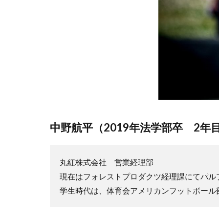
中野航平（2019年法学部卒 2年
丸紅株式会社 営業経理部
現在はフォレストプロダクツ経理課にてパル
学生時代は、体育会アメリカンフットボール