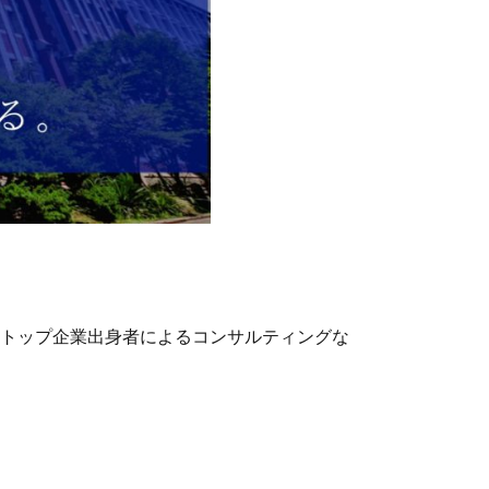
のトップ企業出身者によるコンサルティングな