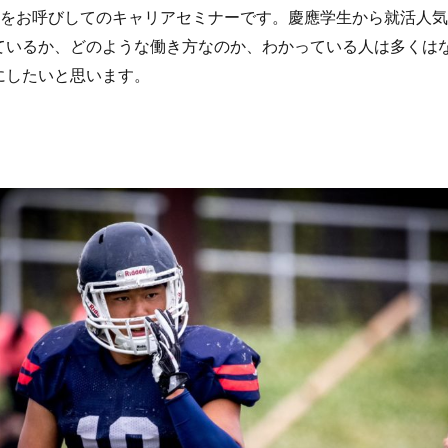
名をお呼びしてのキャリアセミナーです。慶應学生から就活人
ているか、どのような働き方なのか、わかっている人は多くは
にしたいと思います。