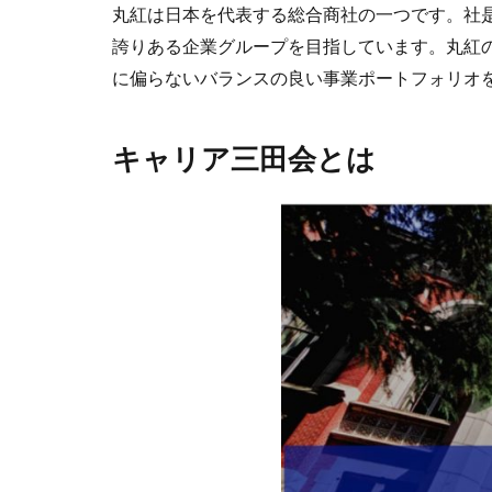
丸紅は日本を代表する総合商社の一つです。社
誇りある企業グループを目指しています。丸紅
に偏らないバランスの良い事業ポートフォリオ
キャリア三田会とは