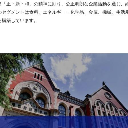
是「正・新・和」の精神に則り、公正明朗な企業活動を通じ、
のセグメントは食料、エネルギー・化学品、金属、機械、生活
を構築しています。