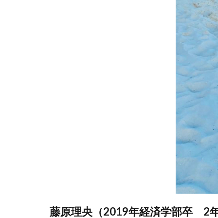
藤原理央（2019年経済学部卒 2