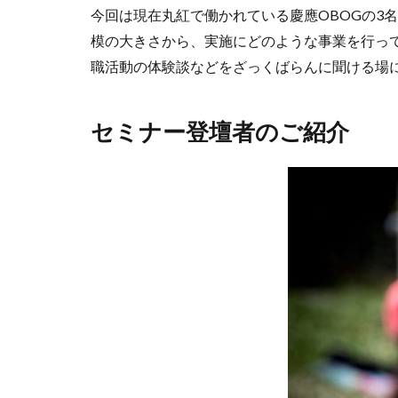
今回は現在丸紅で働かれている慶應OBOGの3
模の大きさから、実施にどのような事業を行っ
職活動の体験談などをざっくばらんに聞ける場
セミナー登壇者のご紹介