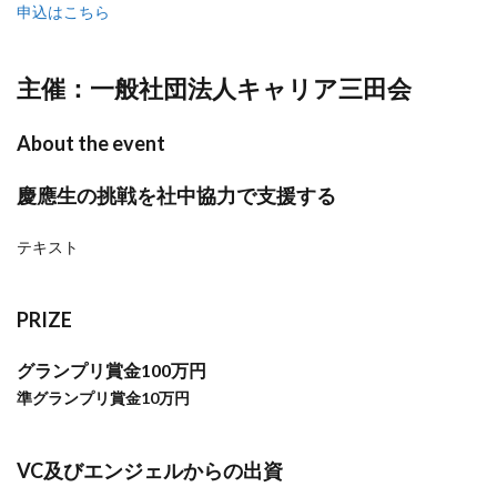
申込はこちら
主催：一般社団法人キャリア三田会
About the event
慶應生の挑戦を社中協力で支援する
テキスト
PRIZE
グランプリ賞金100万円
準グランプリ賞金10万円
VC及びエンジェルからの出資