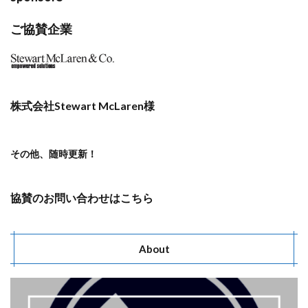
ご協賛企業
株式会社Stewart McLaren様
その他、随時更新！
協賛のお問い合わせは
こちら
About