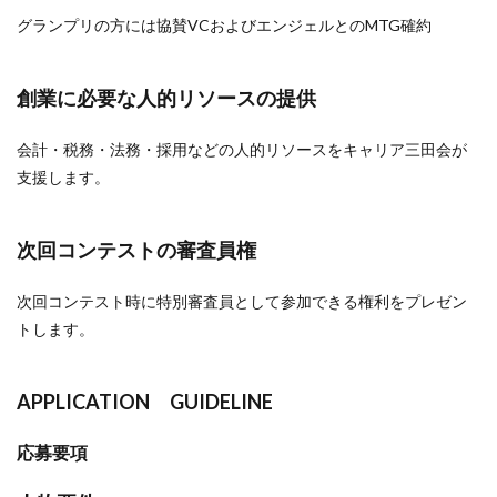
グランプリの方には協賛VCおよびエンジェルとのMTG確約
創業に必要な人的リソースの提供
会計・税務・法務・採用などの人的リソースをキャリア三田会が
支援します。
次回コンテストの審査員権
次回コンテスト時に特別審査員として参加できる権利をプレゼン
トします。
APPLICATION GUIDELINE
応募要項